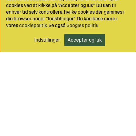
cookies ved at klikke på "Accepter og luk". Du kan til
enhver tid selv kontrollere, hvilke cookies der gemmes i
din browser under “Indstillinger”. Du kan læse mere i
vores
cookiepolitik
. Se også
Googles politik
.
Indstillinger
Accepter og luk