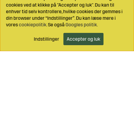
cookies ved at klikke på "Accepter og luk". Du kan til
enhver tid selv kontrollere, hvilke cookies der gemmes i
din browser under “Indstillinger”. Du kan læse mere i
vores
cookiepolitik
. Se også
Googles politik
.
Indstillinger
Accepter og luk