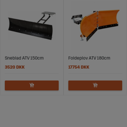
Sneblad ATV 150cm
Foldeplov ATV 180cm
3520 DKK
17754 DKK