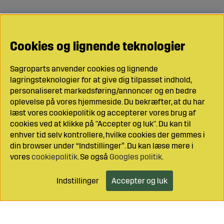
Cookies og lignende teknologier
Sagroparts anvender cookies og lignende
lagringsteknologier for at give dig tilpasset indhold,
personaliseret markedsføring/annoncer og en bedre
oplevelse på vores hjemmeside. Du bekræfter, at du har
læst vores cookiepolitik og accepterer vores brug af
cookies ved at klikke på "Accepter og luk". Du kan til
enhver tid selv kontrollere, hvilke cookies der gemmes i
din browser under “Indstillinger”. Du kan læse mere i
vores
cookiepolitik
. Se også
Googles politik
.
Indstillinger
Accepter og luk