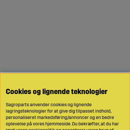
Cookies og lignende teknologier
Sagroparts anvender cookies og lignende
lagringsteknologier for at give dig tilpasset indhold,
personaliseret markedsføring/annoncer og en bedre
oplevelse på vores hjemmeside. Du bekræfter, at du har