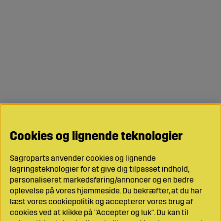
Cookies og lignende teknologier
Sagroparts anvender cookies og lignende
lagringsteknologier for at give dig tilpasset indhold,
personaliseret markedsføring/annoncer og en bedre
oplevelse på vores hjemmeside. Du bekræfter, at du har
læst vores cookiepolitik og accepterer vores brug af
cookies ved at klikke på "Accepter og luk". Du kan til