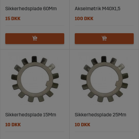
Sikkerhedsplade 60Mm
Akselmøtrik M40X1,5
15 DKK
100 DKK
Sikkerhedsplade 15Mm
Sikkerhedsplade 25Mm
10 DKK
10 DKK