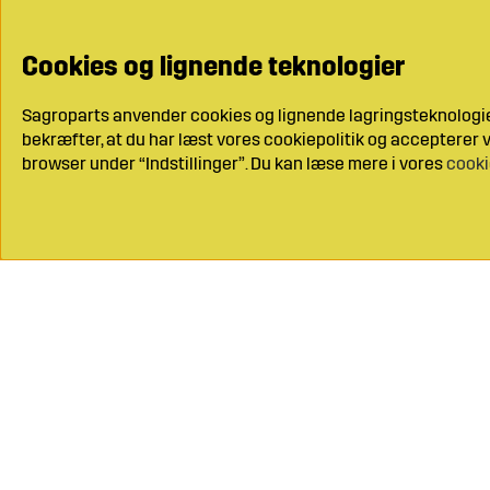
Cookies og lignende teknologier
Sagroparts anvender cookies og lignende lagringsteknologier
bekræfter, at du har læst vores cookiepolitik og accepterer vo
browser under “Indstillinger”. Du kan læse mere i vores
cooki