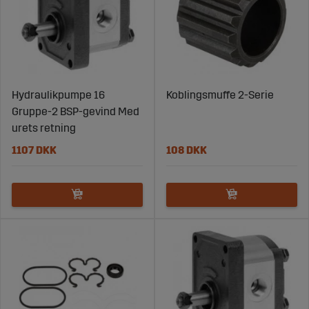
Hydraulikpumpe 16
Koblingsmuffe 2-Serie
Gruppe-2 BSP-gevind Med
urets retning
1107 DKK
108 DKK