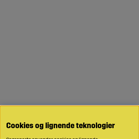
Cookies og lignende teknologier