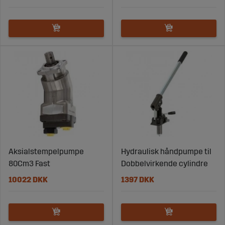
Aksialstempelpumpe
Hydraulisk håndpumpe til
80Cm3 Fast
Dobbelvirkende cylindre
10022 DKK
1397 DKK