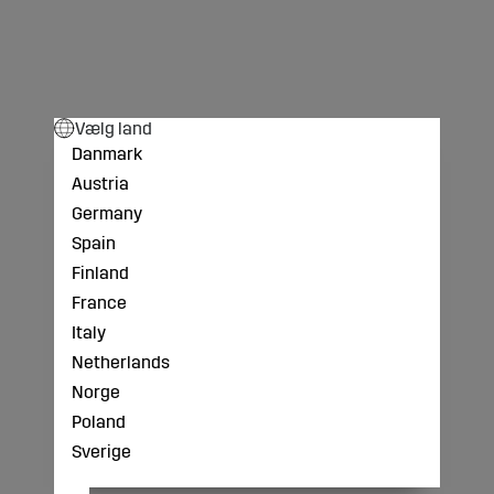
Vælg land
Danmark
Austria
Germany
Spain
Finland
France
Italy
Netherlands
Norge
Poland
Sverige