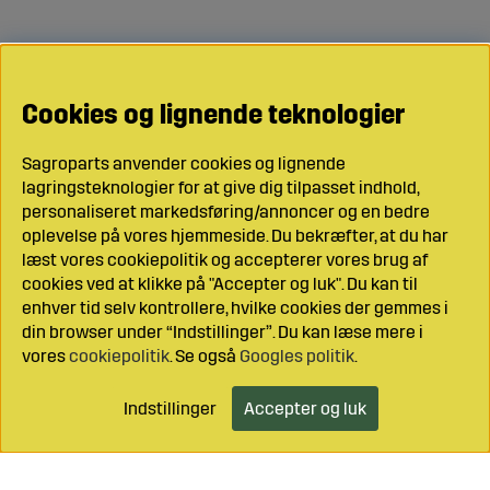
Cookies og lignende teknologier
Sagroparts anvender cookies og lignende
lagringsteknologier for at give dig tilpasset indhold,
personaliseret markedsføring/annoncer og en bedre
oplevelse på vores hjemmeside. Du bekræfter, at du har
læst vores cookiepolitik og accepterer vores brug af
cookies ved at klikke på "Accepter og luk". Du kan til
enhver tid selv kontrollere, hvilke cookies der gemmes i
din browser under “Indstillinger”. Du kan læse mere i
vores
cookiepolitik
. Se også
Googles politik
.
Indstillinger
Accepter og luk