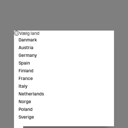
Vælg land
Danmark
Austria
Germany
Spain
Finland
France
Italy
Netherlands
Norge
Poland
Sverige