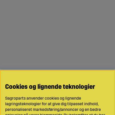
Cookies og lignende teknologier
Sagroparts anvender cookies og lignende
lagringsteknologier for at give dig tilpasset indhold,
personaliseret markedsføring/annoncer og en bedre