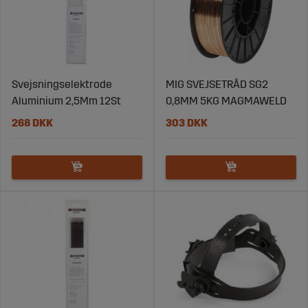
Svejsningselektrode
MIG SVEJSETRÅD SG2
Aluminium 2,5Mm 12St
0,8MM 5KG MAGMAWELD
268 DKK
303 DKK