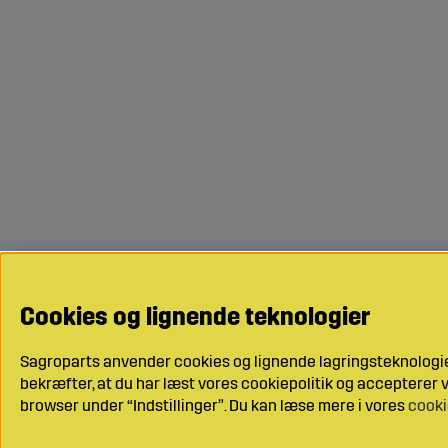
Cookies og lignende teknologier
Sagroparts anvender cookies og lignende lagringsteknologier
bekræfter, at du har læst vores cookiepolitik og accepterer vo
browser under “Indstillinger”. Du kan læse mere i vores
cooki