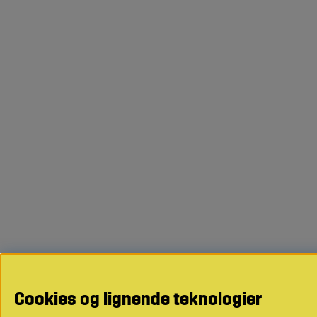
Cookies og lignende teknologier