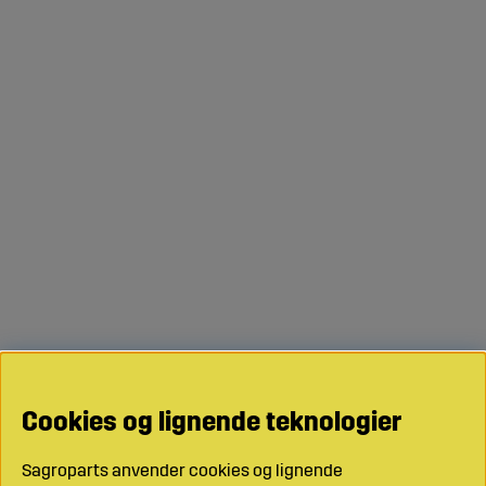
Cookies og lignende teknologier
Sagroparts anvender cookies og lignende