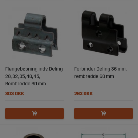
Flangebøsning indv. Deling
Forbinder Deling 36 mm,
28, 32, 35, 40, 45,
rembredde 60 mm
Rembredde 60 mm
303 DKK
263 DKK