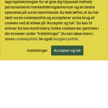
lagringsteknologier for at give dig tilpasset indhold,
personaliseret markedsføring/annoncer og en bedre
oplevelse på vores hjemmeside. Du bekræfter, at du har
læst vores cookiepolitik og accepterer vores brug af
cookies ved at klikke på "Accepter og luk". Du kan til
enhver tid selv kontrollere, hvilke cookies der gemmes i
din browser under “Indstillinger”. Du kan læse mere i
vores
cookiepolitik
. Se også
Googles politik
.
Indstillinger
Accepter og luk