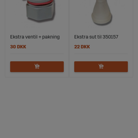
Ekstra ventil + pakning
Ekstra sut til 350157
30 DKK
22 DKK