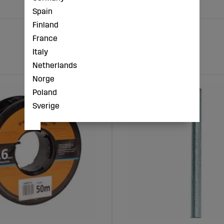
Spain
Finland
France
Italy
Netherlands
Norge
Poland
Sverige