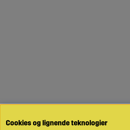
Cookies og lignende teknologier