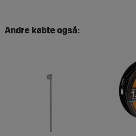
Andre købte også: