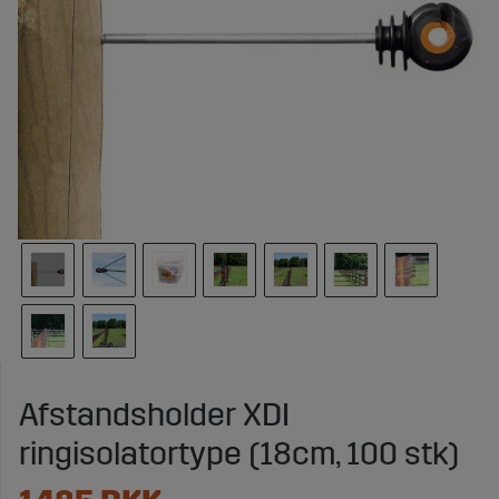
Afstandsholder XDI
ringisolatortype (18cm, 100 stk)