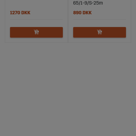
65/1-9/S-25m
1270 DKK
890 DKK