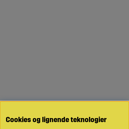
Cookies og lignende teknologier