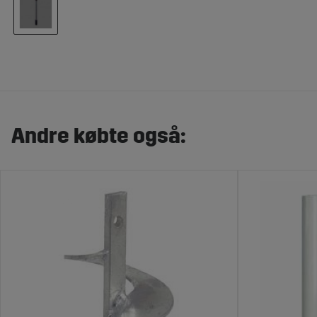
Andre købte også: