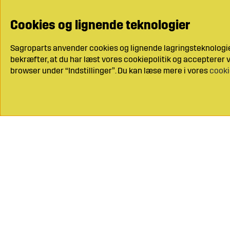
Cookies og lignende teknologier
Sagroparts anvender cookies og lignende lagringsteknologier
bekræfter, at du har læst vores cookiepolitik og accepterer vo
browser under “Indstillinger”. Du kan læse mere i vores
cooki