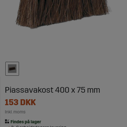
Piassavakost 400 x 75 mm
153
DKK
Inkl. moms