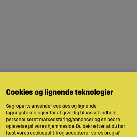
Cookies og lignende teknologier
Sagroparts anvender cookies og lignende
lagringsteknologier for at give dig tilpasset indhold,
personaliseret markedsføring/annoncer og en bedre
oplevelse på vores hjemmeside. Du bekræfter, at du har
læst vores cookiepolitik og accepterer vores brug af