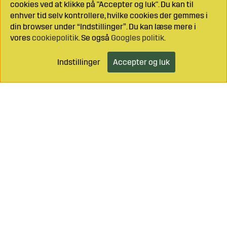
cookies ved at klikke på "Accepter og luk". Du kan til
enhver tid selv kontrollere, hvilke cookies der gemmes i
din browser under “Indstillinger”. Du kan læse mere i
vores
cookiepolitik
. Se også
Googles politik
.
Indstillinger
Accepter og luk