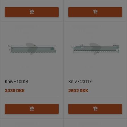
Kniv - 10014
Kniv - 23117
3439 DKK
2602 DKK