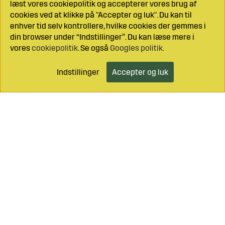
læst vores cookiepolitik og accepterer vores brug af
cookies ved at klikke på "Accepter og luk". Du kan til
enhver tid selv kontrollere, hvilke cookies der gemmes i
din browser under “Indstillinger”. Du kan læse mere i
vores
cookiepolitik
. Se også
Googles politik
.
Indstillinger
Accepter og luk