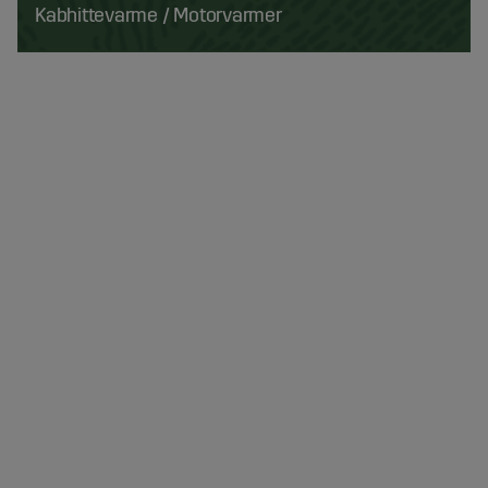
Kabhittevarme / Motorvarmer