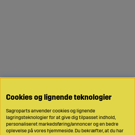
Cookies og lignende teknologier
Sagroparts anvender cookies og lignende
lagringsteknologier for at give dig tilpasset indhold,
personaliseret markedsføring/annoncer og en bedre
oplevelse på vores hjemmeside. Du bekræfter, at du har