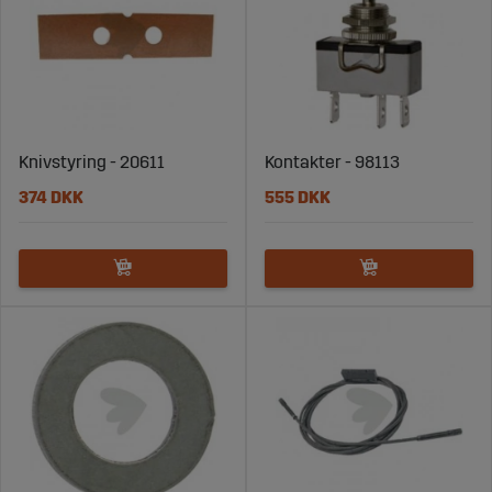
Knivstyring - 20611
Kontakter - 98113
374 DKK
555 DKK