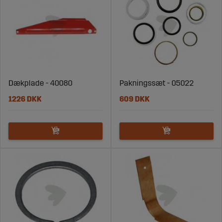
Dækplade - 40080
Pakningssæt - 05022
1226 DKK
609 DKK