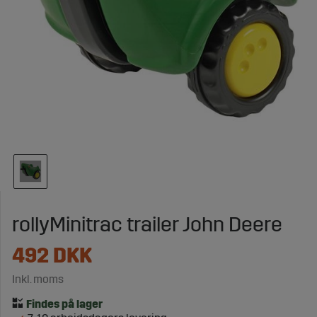
rollyMinitrac trailer John Deere
492
DKK
Inkl. moms