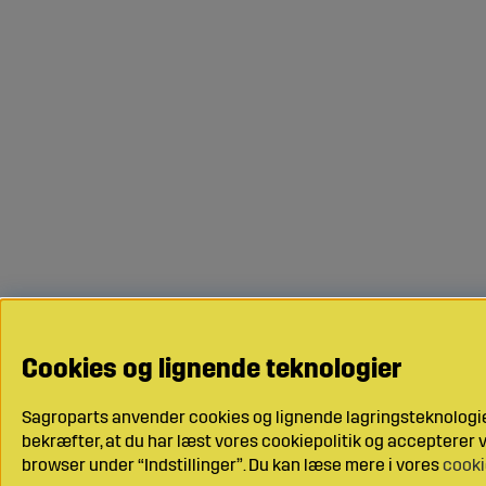
Cookies og lignende teknologier
Sagroparts anvender cookies og lignende lagringsteknologier
bekræfter, at du har læst vores cookiepolitik og accepterer vo
browser under “Indstillinger”. Du kan læse mere i vores
cooki