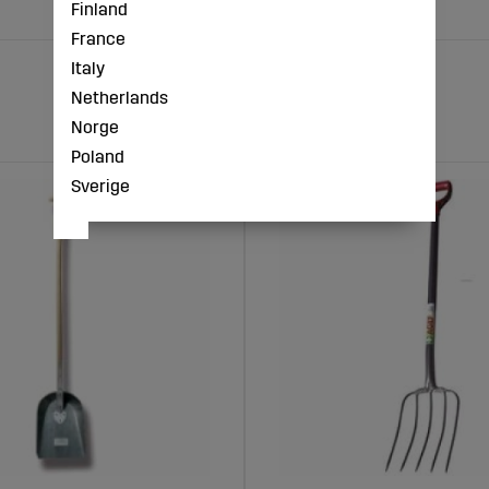
Finland
France
Italy
Netherlands
Norge
Poland
Sverige