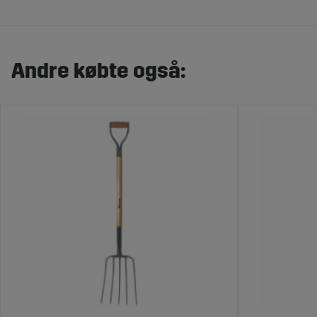
Andre købte også: