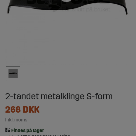
2-tandet metalklinge S-form
268
DKK
Inkl. moms