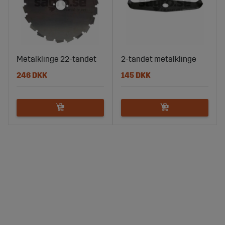
Metalklinge 22-tandet
2-tandet metalklinge
246 DKK
145 DKK