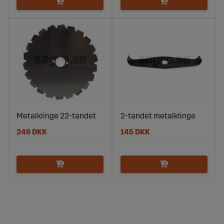
Metalklinge 22-tandet
2-tandet metalklinge
246 DKK
145 DKK