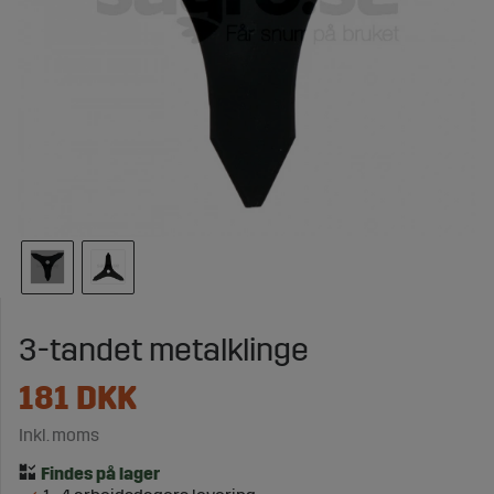
3-tandet metalklinge
181
DKK
Inkl. moms