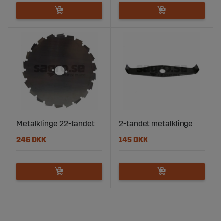
Metalklinge 22-tandet
2-tandet metalklinge
246 DKK
145 DKK