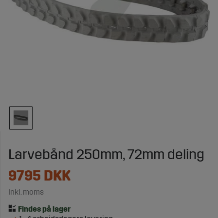
Larvebånd 250mm, 72mm deling
9795
DKK
Inkl. moms