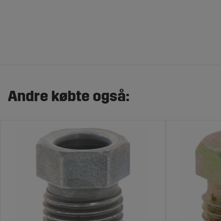
Andre købte også: