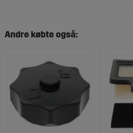
Andre købte også: