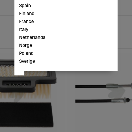
Spain
Finland
France
Italy
Netherlands
Norge
Poland
Sverige