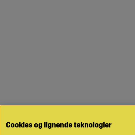
Cookies og lignende teknologier