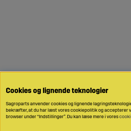
Cookies og lignende teknologier
Sagroparts anvender cookies og lignende lagringsteknologier
bekræfter, at du har læst vores cookiepolitik og accepterer vo
browser under “Indstillinger”. Du kan læse mere i vores
cooki