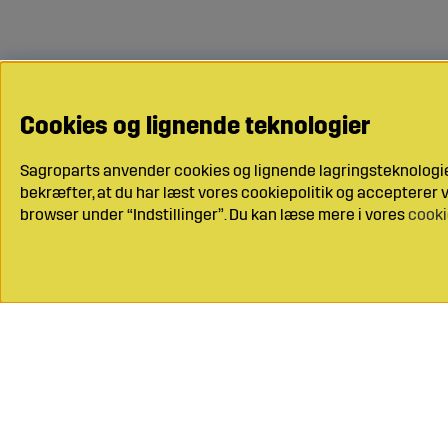
Cookies og lignende teknologier
Sagroparts anvender cookies og lignende lagringsteknologier
bekræfter, at du har læst vores cookiepolitik og accepterer vo
browser under “Indstillinger”. Du kan læse mere i vores
cooki