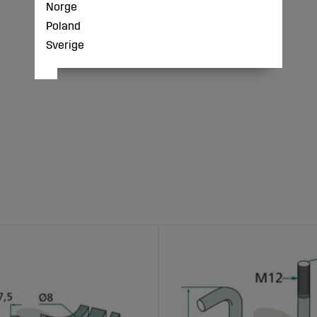
Norge
Poland
Sverige