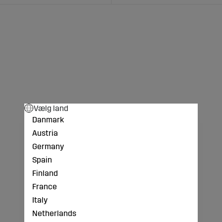
Vælg land
Danmark
Austria
Germany
Spain
Finland
France
Italy
Netherlands