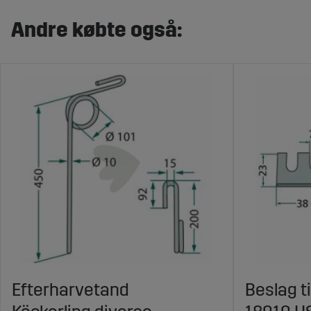
Andre købte også:
Efterharvetand
Beslag ti