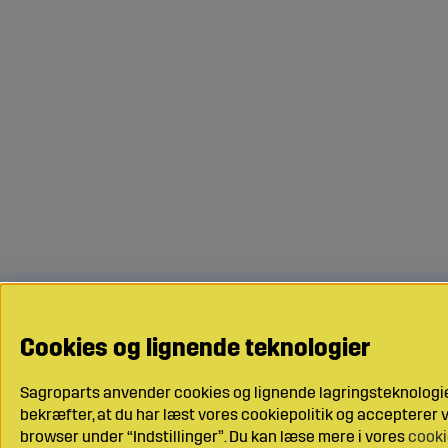
Cookies og lignende teknologier
Sagroparts anvender cookies og lignende lagringsteknologier
bekræfter, at du har læst vores cookiepolitik og accepterer vo
browser under “Indstillinger”. Du kan læse mere i vores
cooki