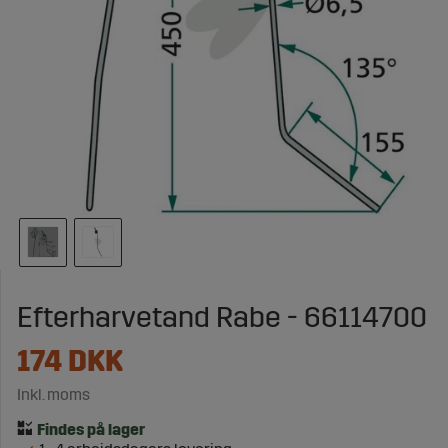
Efterharvetand Rabe - 66114700
174
DKK
Inkl. moms