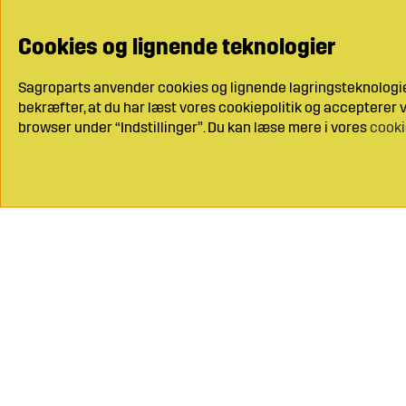
Cookies og lignende teknologier
Sagroparts anvender cookies og lignende lagringsteknologier
bekræfter, at du har læst vores cookiepolitik og accepterer vo
browser under “Indstillinger”. Du kan læse mere i vores
cooki