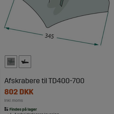
Afskrabere til TD400-700
802
DKK
Inkl. moms