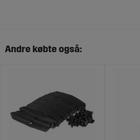
Andre købte også: