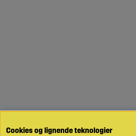
Cookies og lignende teknologier