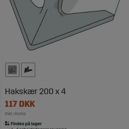
Hakskær 200 x 4
117
DKK
Inkl. moms