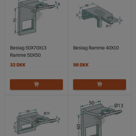
Beslag 50X70X13
Beslag Ramme 40X10
Ramme 50X50
32 DKK
98 DKK