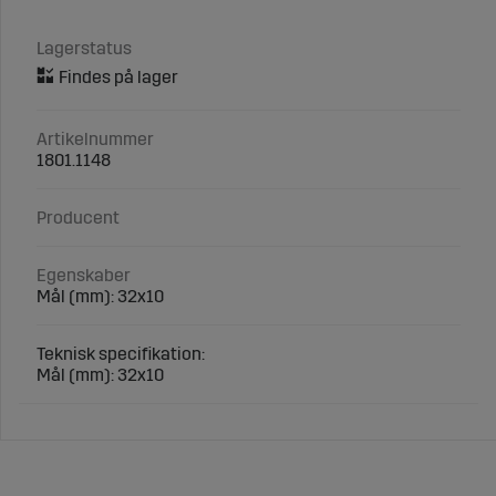
Lagerstatus
Artikelnummer
1801.1148
Producent
Egenskaber
Mål (mm): 32x10
Teknisk specifikation:
Mål (mm): 32x10