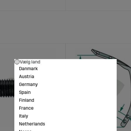
Vælg land
Danmark
Austria
Germany
Spain
Finland
France
Italy
Netherlands