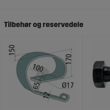
Tilbehør og reservedele