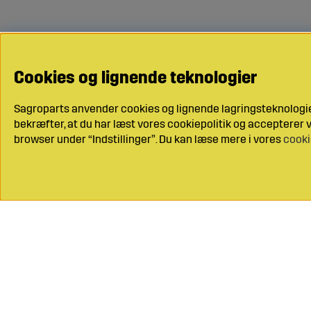
Cookies og lignende teknologier
Sagroparts anvender cookies og lignende lagringsteknologier
bekræfter, at du har læst vores cookiepolitik og accepterer vo
browser under “Indstillinger”. Du kan læse mere i vores
cooki