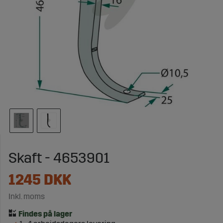
Skaft - 4653901
1245
DKK
Inkl. moms