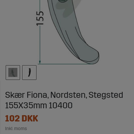
Skær Fiona, Nordsten, Stegsted
155X35mm 10400
102
DKK
Inkl. moms