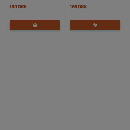
180 DKK
165 DKK