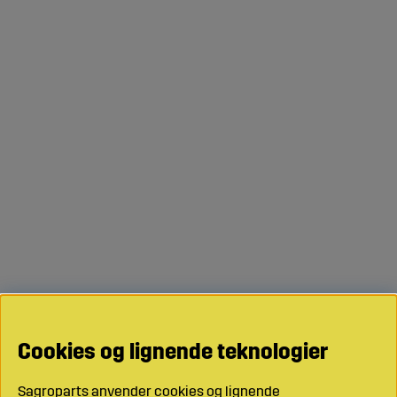
Cookies og lignende teknologier
Sagroparts anvender cookies og lignende