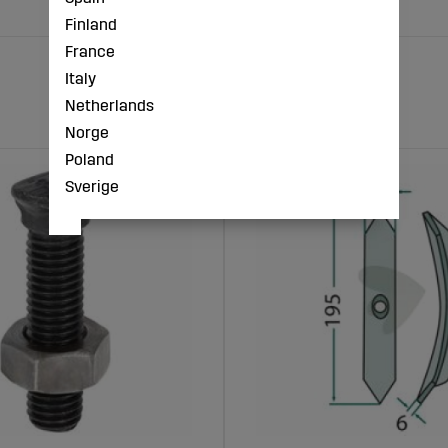
Finland
France
Italy
Netherlands
Norge
Poland
Sverige