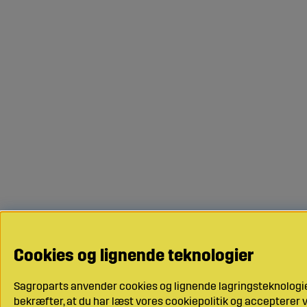
Cookies og lignende teknologier
Sagroparts anvender cookies og lignende lagringsteknologier
bekræfter, at du har læst vores cookiepolitik og accepterer vo