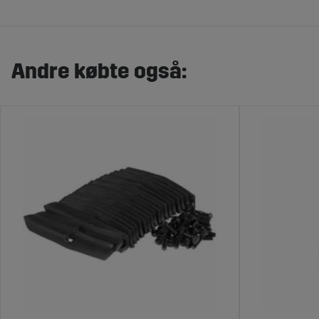
Andre købte også: