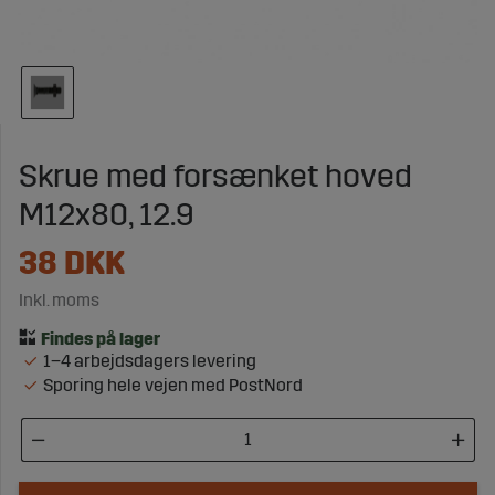
Skrue med forsænket hoved
M12x80, 12.9
38
DKK
Inkl. moms
1–4 arbejdsdagers levering
Sporing hele vejen med PostNord