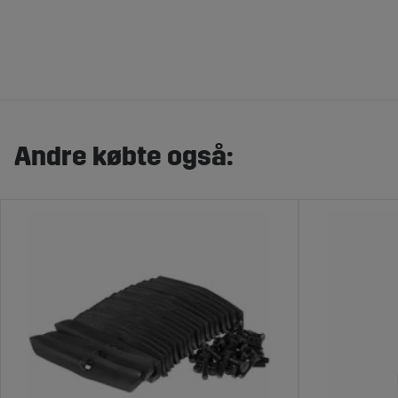
Andre købte også: