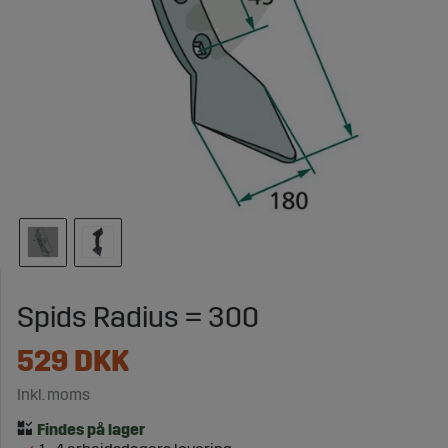
Spids Radius = 300
529
DKK
Inkl. moms