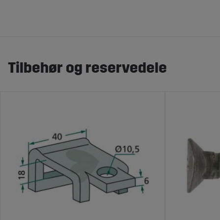
Tilbehør og reservedele