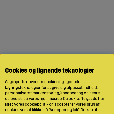
Cookies og lignende teknologier
Sagroparts anvender cookies og lignende
lagringsteknologier for at give dig tilpasset indhold,
personaliseret markedsføring/annoncer og en bedre
oplevelse på vores hjemmeside. Du bekræfter, at du har
læst vores cookiepolitik og accepterer vores brug af
cookies ved at klikke på "Accepter og luk". Du kan til