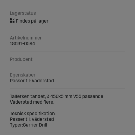
Lagerstatus
Artikelnummer
18031-0594
Producent
Egenskaber
Passer til: Väderstad
Tallerken tandet, Ø 450x5 mm V55 passende
Väderstad med flere.
Teknisk specifikation:
Passer til: Väderstad
Typer:Carrier Drill