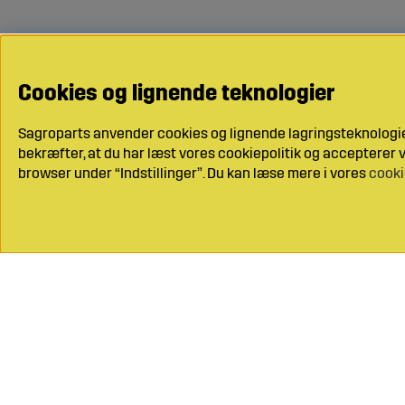
Cookies og lignende teknologier
Sagroparts anvender cookies og lignende lagringsteknologier
bekræfter, at du har læst vores cookiepolitik og accepterer vo
browser under “Indstillinger”. Du kan læse mere i vores
cooki