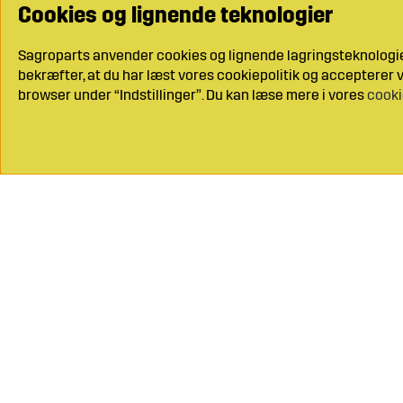
Cookies og lignende teknologier
Sagroparts anvender cookies og lignende lagringsteknologier
bekræfter, at du har læst vores cookiepolitik og accepterer vo
browser under “Indstillinger”. Du kan læse mere i vores
cooki