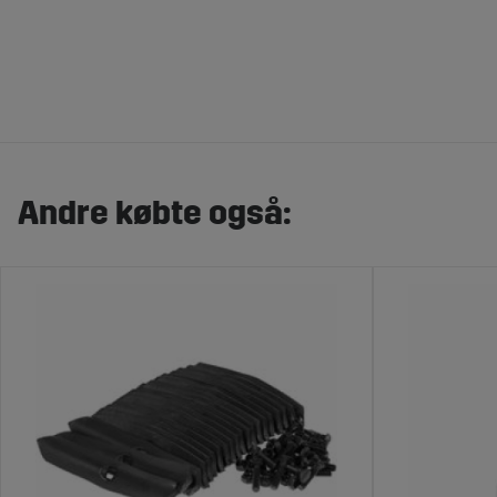
Andre købte også: